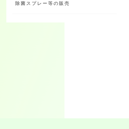
除菌スプレー等の販売