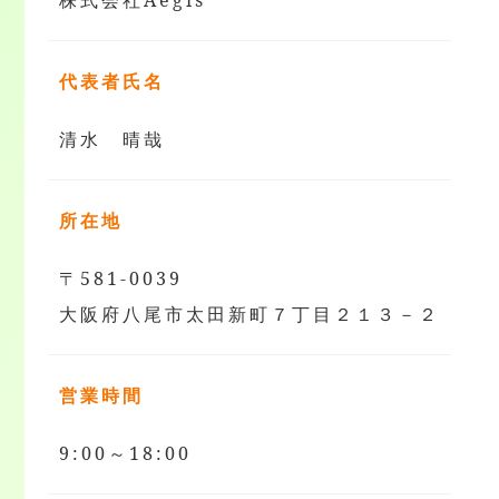
株式会社Aegis
代表者氏名
清水 晴哉
所在地
〒581-0039
大阪府八尾市太田新町７丁目２１３－２
営業時間
9:00～18:00