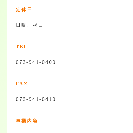
定休日
日曜、祝日
TEL
072-941-0400
FAX
072-941-0410
事業内容