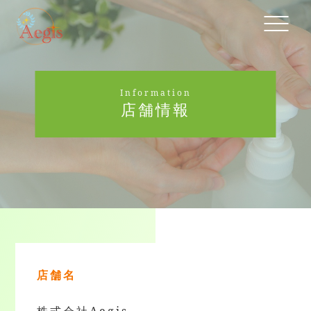
Information
店舗情報
店舗名